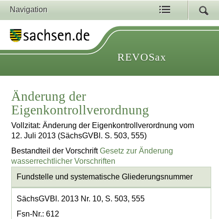
Navigation
REVOSax
Änderung der
Eigenkontrollverordnung
Vollzitat: Änderung der Eigenkontrollverordnung vom
12. Juli 2013 (SächsGVBl. S. 503, 555)
Bestandteil der Vorschrift
Gesetz zur Änderung
wasserrechtlicher Vorschriften
Fundstelle und systematische Gliederungsnummer
SächsGVBl. 2013 Nr. 10, S. 503, 555
Fsn-Nr.: 612