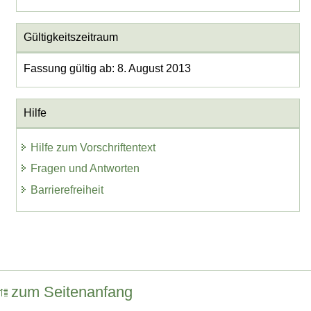
Gültigkeitszeitraum
Fassung gültig ab: 8. August 2013
Hilfe
Hilfe zum Vorschriftentext
Fragen und Antworten
Barrierefreiheit
zum Seitenanfang