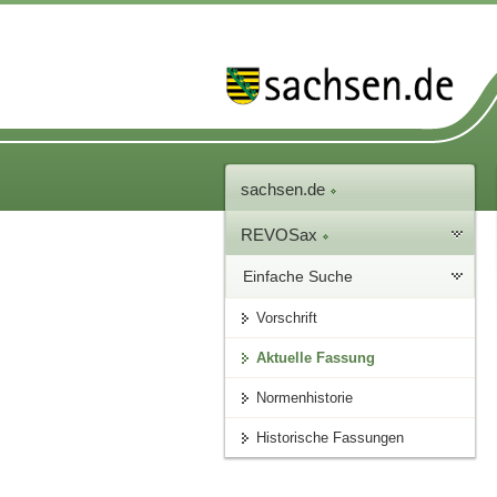
sachsen.de
REVOSax
Einfache Suche
Vorschrift
Aktuelle Fassung
Normenhistorie
Historische Fassungen