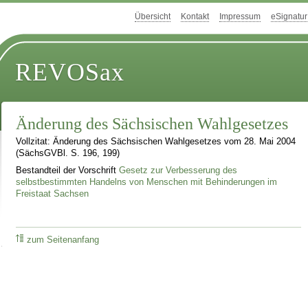
Übersicht
Kontakt
Impressum
eSignatur
REVOSax
Änderung des Sächsischen Wahlgesetzes
Vollzitat: Änderung des Sächsischen Wahlgesetzes vom 28. Mai 2004
(SächsGVBl. S. 196, 199)
Bestandteil der Vorschrift
Gesetz zur Verbesserung des
selbstbestimmten Handelns von Menschen mit Behinderungen im
Freistaat Sachsen
zum Seitenanfang