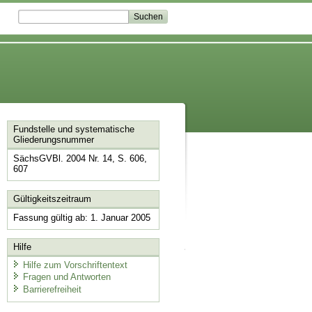
Fundstelle und systematische
Gliederungsnummer
SächsGVBl. 2004 Nr. 14, S. 606,
607
Gültigkeitszeitraum
Fassung gültig ab: 1. Januar 2005
Hilfe
Hilfe zum Vorschriftentext
Fragen und Antworten
Barrierefreiheit