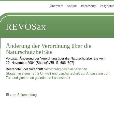
Übersicht
Kontakt
Impressum
eSignatur
REVOSax
Änderung der Verordnung über die
Naturschutzbeiräte
Vollzitat: Änderung der Verordnung über die Naturschutzbeiräte vom
29. November 2004 (SächsGVBl. S. 606, 607)
Bestandteil der Vorschrift
Verordnung des Sächsischen
Staatsministeriums für Umwelt und Landwirtschaft zur Anpassung von
Zuständigkeiten an geändertes Landesrecht
zum Seitenanfang