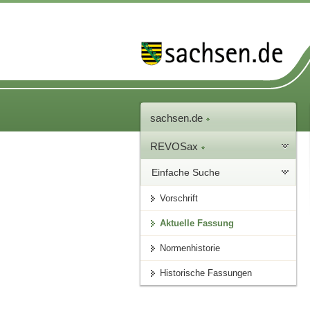
sachsen.de
REVOSax
Einfache Suche
Vorschrift
Aktuelle Fassung
Normenhistorie
Historische Fassungen