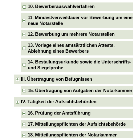
10. Bewerberauswahlverfahren
11. Mindestverweildauer vor Bewerbung um eine
neue Notarstelle
12. Bewerbung um mehrere Notarstellen
13. Vorlage eines amtsärztlichen Attests,
Ablehnung eines Bewerbers
14. Bestallungsurkunde sowie die Unterschrifts-
und Siegelprobe
III. Übertragung von Befugnissen
15. Übertragung von Aufgaben der Notarkammer
IV. Tätigkeit der Aufsichtsbehörden
16. Prüfung der Amtsführung
17. Mitteilungspflichten der Aufsichtsbehörde
18. Mitteilungspflichten der Notarkammer