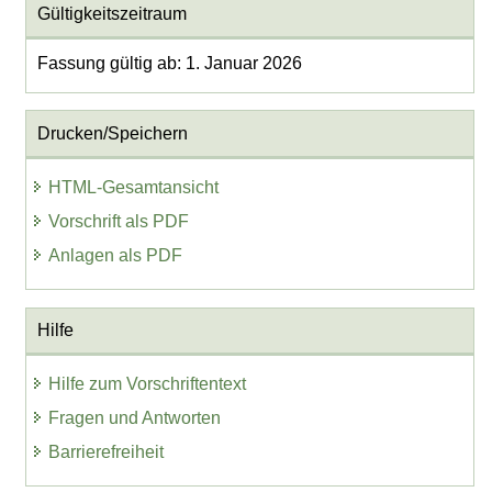
Gültigkeitszeitraum
Fassung gültig ab: 1. Januar 2026
Drucken/Speichern
HTML-Gesamtansicht
Vorschrift als PDF
Anlagen als PDF
Hilfe
Hilfe zum Vorschriftentext
Fragen und Antworten
Barrierefreiheit