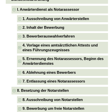
I. Anwärterdienst als Notarassessor
1. Ausschreibung von Anwärterstellen
2. Inhalt der Bewerbung
3. Bewerberauswahlverfahren
4. Vorlage eines amtsärztlichen Attests und
eines Führungszeugnisses
5. Ernennung des Notarassessors, Beginn des
Anwärterdienstes
6. Ablehnung eines Bewerbers
7. Entlassung eines Notarassessors
II. Besetzung der Notarstellen
8. Ausschreibung von Notarstellen
9. Bewerbung um freie Notarstellen