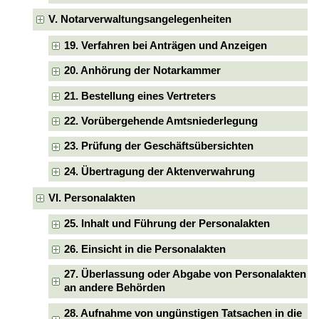
V. Notarverwaltungsangelegenheiten
19. Verfahren bei Anträgen und Anzeigen
20. Anhörung der Notarkammer
21. Bestellung eines Vertreters
22. Vorübergehende Amtsniederlegung
23. Prüfung der Geschäftsübersichten
24. Übertragung der Aktenverwahrung
VI. Personalakten
25. Inhalt und Führung der Personalakten
26. Einsicht in die Personalakten
27. Überlassung oder Abgabe von Personalakten
an andere Behörden
28. Aufnahme von ungünstigen Tatsachen in die