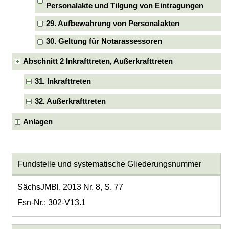
Personalakte und Tilgung von Eintragungen
29. Aufbewahrung von Personalakten
30. Geltung für Notarassessoren
Abschnitt 2 Inkrafttreten, Außerkrafttreten
31. Inkrafttreten
32. Außerkrafttreten
Anlagen
Fundstelle und systematische Gliederungsnummer
SächsJMBl. 2013 Nr. 8, S. 77
Fsn-Nr.: 302-V13.1