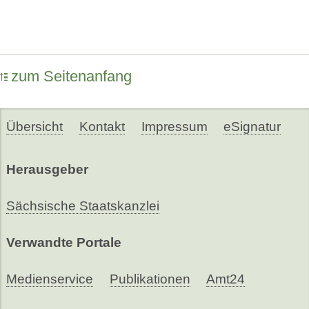
zum Seitenanfang
Übersicht
Kontakt
Impressum
eSignatur
Herausgeber
Sächsische Staatskanzlei
Verwandte Portale
Medienservice
Publikationen
Amt24