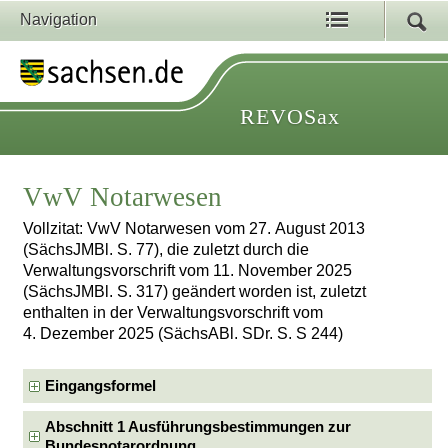
Navigation
REVOSax
VwV Notarwesen
Vollzitat: VwV Notarwesen vom 27. August 2013
(SächsJMBl. S. 77), die zuletzt durch die
Verwaltungsvorschrift vom 11. November 2025
(SächsJMBl. S. 317) geändert worden ist, zuletzt
enthalten in der Verwaltungsvorschrift vom
4. Dezember 2025 (SächsABl. SDr. S. S 244)
Eingangsformel
Abschnitt 1 Ausführungsbestimmungen zur
Bundesnotarordnung