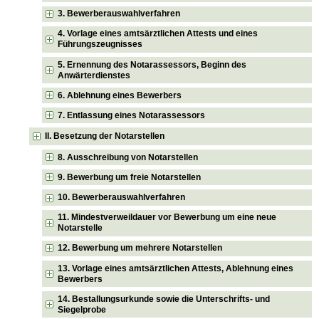
3. Bewerberauswahlverfahren
4. Vorlage eines amtsärztlichen Attests und eines
Führungszeugnisses
5. Ernennung des Notarassessors, Beginn des
Anwärterdienstes
6. Ablehnung eines Bewerbers
7. Entlassung eines Notarassessors
II. Besetzung der Notarstellen
8. Ausschreibung von Notarstellen
9. Bewerbung um freie Notarstellen
10. Bewerberauswahlverfahren
11. Mindestverweildauer vor Bewerbung um eine neue
Notarstelle
12. Bewerbung um mehrere Notarstellen
13. Vorlage eines amtsärztlichen Attests, Ablehnung eines
Bewerbers
14. Bestallungsurkunde sowie die Unterschrifts- und
Siegelprobe