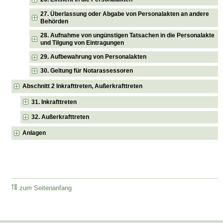
27. Überlassung oder Abgabe von Personalakten an andere
Behörden
28. Aufnahme von ungünstigen Tatsachen in die Personalakte
und Tilgung von Eintragungen
29. Aufbewahrung von Personalakten
30. Geltung für Notarassessoren
Abschnitt 2 Inkrafttreten, Außerkrafttreten
31. Inkrafttreten
32. Außerkrafttreten
Anlagen
zum Seitenanfang