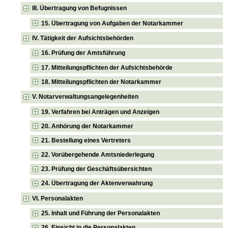
III. Übertragung von Befugnissen
15. Übertragung von Aufgaben der Notarkammer
IV. Tätigkeit der Aufsichtsbehörden
16. Prüfung der Amtsführung
17. Mitteilungspflichten der Aufsichtsbehörde
18. Mitteilungspflichten der Notarkammer
V. Notarverwaltungsangelegenheiten
19. Verfahren bei Anträgen und Anzeigen
20. Anhörung der Notarkammer
21. Bestellung eines Vertreters
22. Vorübergehende Amtsniederlegung
23. Prüfung der Geschäftsübersichten
24. Übertragung der Aktenverwahrung
VI. Personalakten
25. Inhalt und Führung der Personalakten
26. Einsicht in die Personalakten