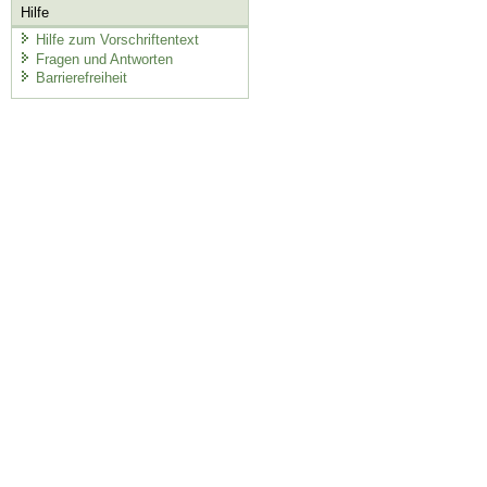
Hilfe
Hilfe zum Vorschriftentext
Fragen und Antworten
Barrierefreiheit