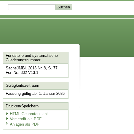
Fundstelle und systematische
Gliederungsnummer
SächsJMBl. 2013 Nr. 8, S. 77
Fsn-Nr.: 302-V13.1
Gültigkeitszeitraum
Fassung gültig ab: 1. Januar 2026
Drucken/Speichern
HTML-Gesamtansicht
Vorschrift als PDF
Anlagen als PDF