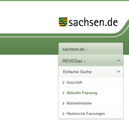
sachsen.de
REVOSax
Einfache Suche
Vorschrift
Aktuelle Fassung
Normenhistorie
Historische Fassungen