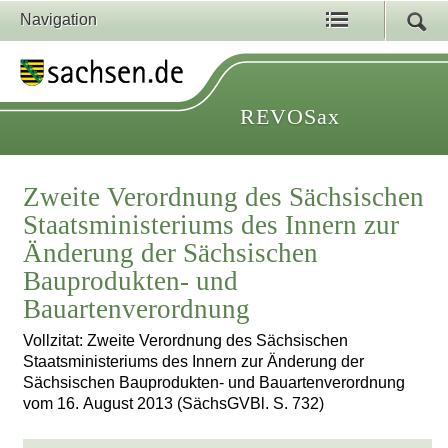
Navigation
REVOSax
Zweite Verordnung des Sächsischen
Staatsministeriums des Innern zur
Änderung der Sächsischen
Bauprodukten- und
Bauartenverordnung
Vollzitat: Zweite Verordnung des Sächsischen
Staatsministeriums des Innern zur Änderung der
Sächsischen Bauprodukten- und Bauartenverordnung
vom 16. August 2013 (SächsGVBl. S. 732)