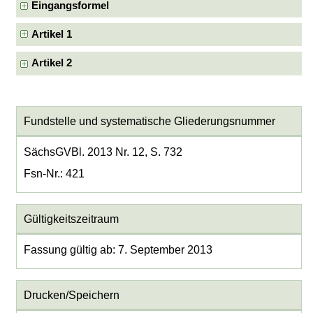
Eingangsformel
Artikel 1
Artikel 2
Fundstelle und systematische Gliederungsnummer
SächsGVBl. 2013 Nr. 12, S. 732
Fsn-Nr.: 421
Gültigkeitszeitraum
Fassung gültig ab: 7. September 2013
Drucken/Speichern