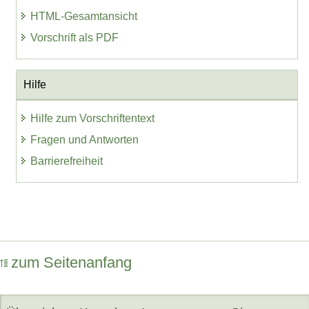
HTML-Gesamtansicht
Vorschrift als PDF
Hilfe
Hilfe zum Vorschriftentext
Fragen und Antworten
Barrierefreiheit
zum Seitenanfang