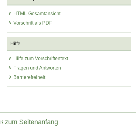
HTML-Gesamtansicht
Vorschrift als PDF
Hilfe
Hilfe zum Vorschriftentext
Fragen und Antworten
Barrierefreiheit
zum Seitenanfang