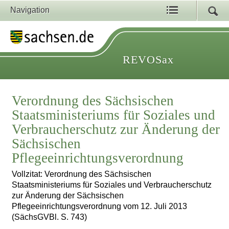
Navigation
REVOSax
Verordnung des Sächsischen
Staatsministeriums für Soziales und
Verbraucherschutz zur Änderung der
Sächsischen
Pflegeeinrichtungsverordnung
Vollzitat: Verordnung des Sächsischen
Staatsministeriums für Soziales und Verbraucherschutz
zur Änderung der Sächsischen
Pflegeeinrichtungsverordnung vom 12. Juli 2013
(SächsGVBl. S. 743)