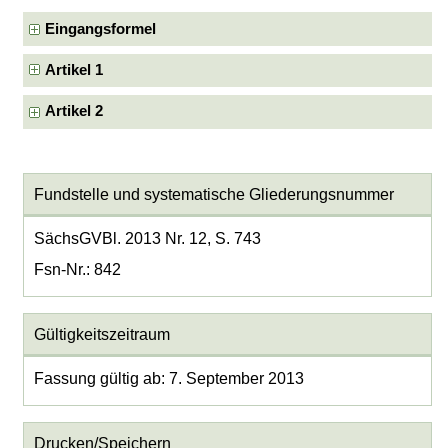
Eingangsformel
Artikel 1
Artikel 2
Fundstelle und systematische Gliederungsnummer
SächsGVBl. 2013 Nr. 12, S. 743
Fsn-Nr.: 842
Gültigkeitszeitraum
Fassung gültig ab: 7. September 2013
Drucken/Speichern