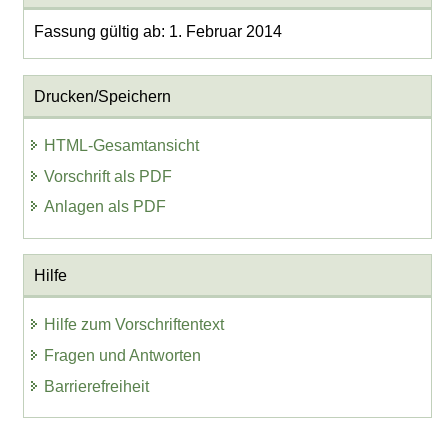
Fassung gültig ab: 1. Februar 2014
Drucken/Speichern
HTML-Gesamtansicht
Vorschrift als PDF
Anlagen als PDF
Hilfe
Hilfe zum Vorschriftentext
Fragen und Antworten
Barrierefreiheit