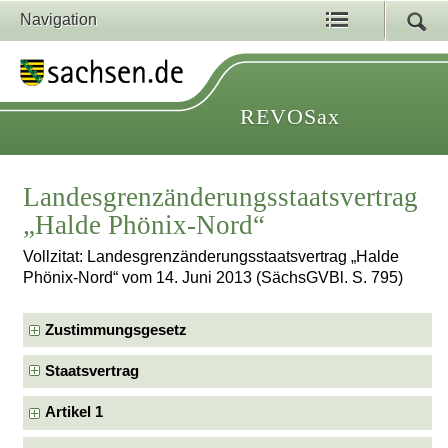
Navigation
REVOSax
Landesgrenzänderungsstaatsvertrag
„Halde Phönix-Nord“
Vollzitat: Landesgrenzänderungsstaatsvertrag „Halde
Phönix-Nord“ vom 14. Juni 2013 (SächsGVBl. S. 795)
Zustimmungsgesetz
Staatsvertrag
Artikel 1