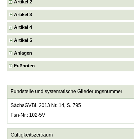
Artikel 2
Artikel 3
Artikel 4
Artikel 5
Anlagen
Fußnoten
Fundstelle und systematische Gliederungsnummer
SächsGVBl. 2013 Nr. 14, S. 795
Fsn-Nr.: 102-5V
Gültigkeitszeitraum