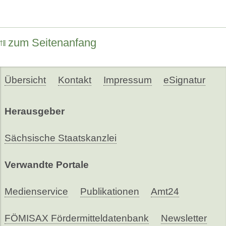
zum Seitenanfang
Übersicht
Kontakt
Impressum
eSignatur
Herausgeber
Sächsische Staatskanzlei
Verwandte Portale
Medienservice
Publikationen
Amt24
FÖMISAX Fördermitteldatenbank
Newsletter