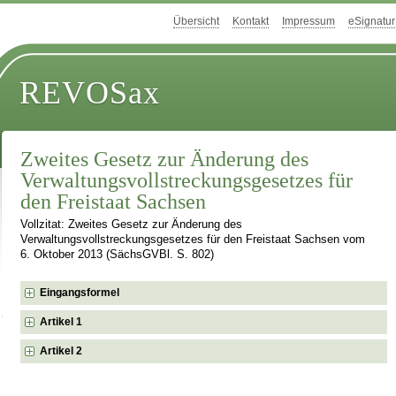
Übersicht
Kontakt
Impressum
eSignatur
REVOSax
Zweites Gesetz zur Änderung des
Verwaltungsvollstreckungsgesetzes für
den Freistaat Sachsen
Vollzitat: Zweites Gesetz zur Änderung des
Verwaltungsvollstreckungsgesetzes für den Freistaat Sachsen vom
6. Oktober 2013 (SächsGVBl. S. 802)
Eingangsformel
Artikel 1
Artikel 2