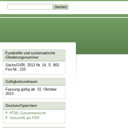
Fundstelle und systematische
Gliederungsnummer
SächsGVBl. 2013 Nr. 14, S. 802
Fsn-Nr.: 210
Gültigkeitszeitraum
Fassung gültig ab: 31. Oktober
2013
Drucken/Speichern
HTML-Gesamtansicht
Vorschrift als PDF