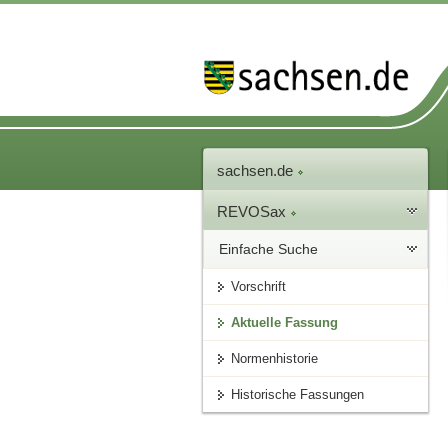
sachsen.de
REVOSax
Einfache Suche
Vorschrift
Aktuelle Fassung
Normenhistorie
Historische Fassungen