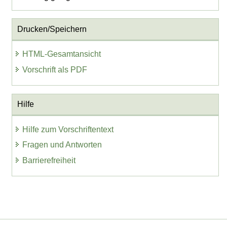
Drucken/Speichern
HTML-Gesamtansicht
Vorschrift als PDF
Hilfe
Hilfe zum Vorschriftentext
Fragen und Antworten
Barrierefreiheit