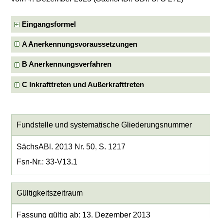
Eingangsformel
A Anerkennungsvoraussetzungen
B Anerkennungsverfahren
C Inkrafttreten und Außerkrafttreten
Fundstelle und systematische Gliederungsnummer
SächsABl. 2013 Nr. 50, S. 1217
Fsn-Nr.: 33-V13.1
Gültigkeitszeitraum
Fassung gültig ab: 13. Dezember 2013