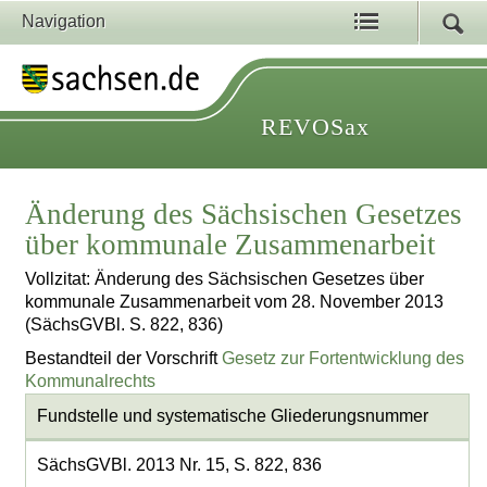
Navigation
REVOSax
Änderung des Sächsischen Gesetzes
über kommunale Zusammenarbeit
Vollzitat: Änderung des Sächsischen Gesetzes über
kommunale Zusammenarbeit vom 28. November 2013
(SächsGVBl. S. 822, 836)
Bestandteil der Vorschrift
Gesetz zur Fortentwicklung des
Kommunalrechts
Fundstelle und systematische Gliederungsnummer
SächsGVBl. 2013 Nr. 15, S. 822, 836