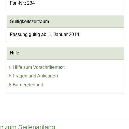
Fsn-Nr.: 234
Gültigkeitszeitraum
Fassung gültig ab: 1. Januar 2014
Hilfe
Hilfe zum Vorschriftentext
Fragen und Antworten
Barrierefreiheit
zum Seitenanfang