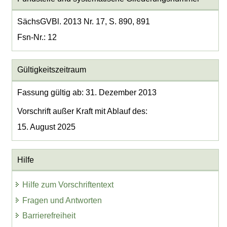
SächsGVBl. 2013 Nr. 17, S. 890, 891
Fsn-Nr.: 12
Gültigkeitszeitraum
Fassung gültig ab: 31. Dezember 2013
Vorschrift außer Kraft mit Ablauf des:
15. August 2025
Hilfe
Hilfe zum Vorschriftentext
Fragen und Antworten
Barrierefreiheit