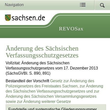
Navigation
REVOSax
Änderung des Sächsischen
Verfassungsschutzgesetzes
Vollzitat: Änderung des Sächsischen
Verfassungsschutzgesetzes vom 17. Dezember 2013
(SächsGVBl. S. 890, 891)
Bestandteil der Vorschrift
Gesetz zur Änderung des
Polizeigesetzes des Freistaates Sachsen, zur Änderung
des Sächsischen Verfassungsschutzgesetzes und zur
Änderung des Sächsischen Versammlungsgesetzes
sowie zur Änderung weiterer Gesetze
Fundstelle und systematische Gliederungsnummer