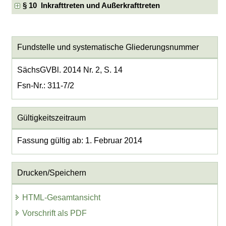
§ 10 Inkrafttreten und Außerkrafttreten
Fundstelle und systematische Gliederungsnummer
SächsGVBl. 2014 Nr. 2, S. 14
Fsn-Nr.: 311-7/2
Gültigkeitszeitraum
Fassung gültig ab: 1. Februar 2014
Drucken/Speichern
HTML-Gesamtansicht
Vorschrift als PDF