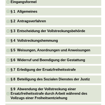
Eingangsformel
§ 1 Allgemeines
§ 2 Antragsverfahren
§ 3 Entscheidung der Vollstreckungsbehörde
§ 4 Vollstreckungshemmung
§ 5 Weisungen, Anordnungen und Anweisungen
§ 6 Widerruf und Beendigung der Gestattung
§ 7 Erledigung der Ersatzfreiheitsstrafe
§ 8 Beteiligung des Sozialen Dienstes der Justiz
§ 9 Abwendung der Vollstreckung einer
Ersatzfreiheitsstrafe durch Arbeit während des
Vollzugs einer Freiheitsentziehung