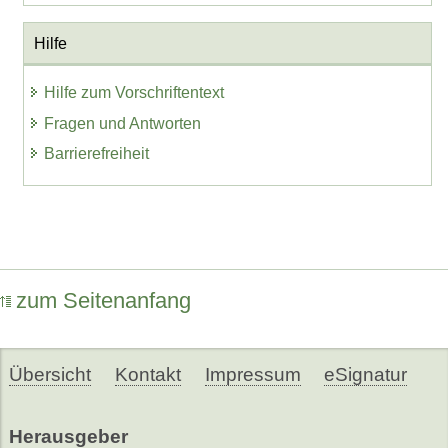
Hilfe
Hilfe zum Vorschriftentext
Fragen und Antworten
Barrierefreiheit
zum Seitenanfang
Übersicht
Kontakt
Impressum
eSignatur
Herausgeber