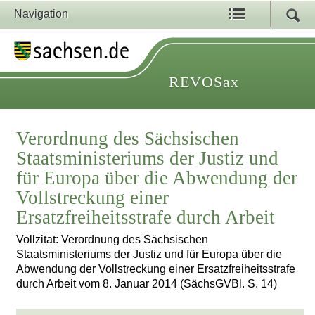
Navigation
REVOSax
Verordnung des Sächsischen
Staatsministeriums der Justiz und
für Europa über die Abwendung der
Vollstreckung einer
Ersatzfreiheitsstrafe durch Arbeit
Vollzitat: Verordnung des Sächsischen
Staatsministeriums der Justiz und für Europa über die
Abwendung der Vollstreckung einer Ersatzfreiheitsstrafe
durch Arbeit vom 8. Januar 2014 (SächsGVBl. S. 14)