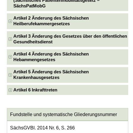
(Sächsisches Patientenmobilitätsgesetz –
SächsPatMobG
Artikel 2 Änderung des Sächsischen
Heilberufekammergesetzes
Artikel 3 Änderung des Gesetzes über den öffentlichen
Gesundheitsdienst
Artikel 4 Änderung des Sächsischen
Hebammengesetzes
Artikel 5 Änderung des Sächsischen
Krankenhausgesetzes
Artikel 6 Inkrafttreten
Fundstelle und systematische Gliederungsnummer
SächsGVBl. 2014 Nr. 6, S. 266