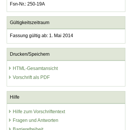
Fsn-Nr.: 250-19A
Gültigkeitszeitraum
Fassung gültig ab: 1. Mai 2014
Drucken/Speichern
HTML-Gesamtansicht
Vorschrift als PDF
Hilfe
Hilfe zum Vorschriftentext
Fragen und Antworten
Barrierefreiheit