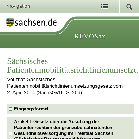
Navigation
REVOSax
Sächsisches
Patientenmobilitätsrichtlinienumsetz
Vollzitat: Sächsisches
Patientenmobilitätsrichtlinienumsetzungsgesetz vom
2. April 2014 (SächsGVBl. S. 266)
Eingangsformel
Artikel 1 Gesetz über die Ausübung der
Patientenrechtein der grenzüberschreitenden
Gesundheitsversorgung im Freistaat Sachsen