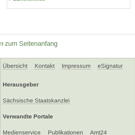
zum Seitenanfang
Übersicht
Kontakt
Impressum
eSignatur
Herausgeber
Sächsische Staatskanzlei
Verwandte Portale
Medienservice
Publikationen
Amt24