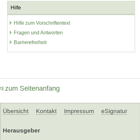
Hilfe
Hilfe zum Vorschriftentext
Fragen und Antworten
Barrierefreiheit
zum Seitenanfang
Übersicht
Kontakt
Impressum
eSignatur
Herausgeber