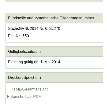
Fundstelle und systematische Gliederungsnummer
SächsGVBl. 2014 Nr. 6, S. 270
Fsn-Nr.: 650
Gültigkeitszeitraum
Fassung gültig ab: 1. Mai 2014
Drucken/Speichern
HTML-Gesamtansicht
Vorschrift als PDF