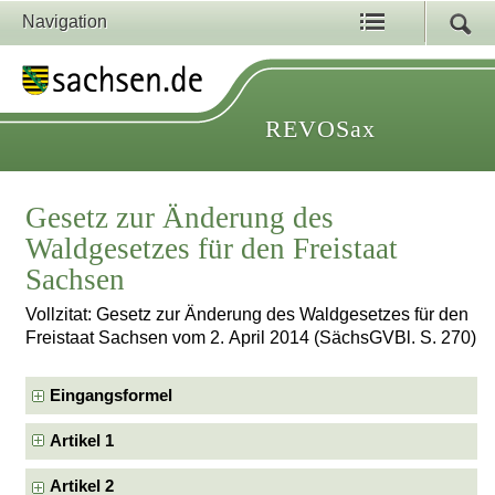
Navigation
REVOSax
Gesetz zur Änderung des
Waldgesetzes für den Freistaat
Sachsen
Vollzitat: Gesetz zur Änderung des Waldgesetzes für den
Freistaat Sachsen vom 2. April 2014 (SächsGVBl. S. 270)
Eingangsformel
Artikel 1
Artikel 2