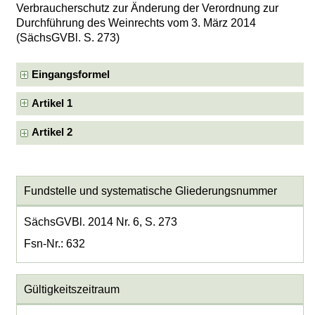
Verbraucherschutz zur Änderung der Verordnung zur
Durchführung des Weinrechts vom 3. März 2014
(SächsGVBl. S. 273)
Eingangsformel
Artikel 1
Artikel 2
Fundstelle und systematische Gliederungsnummer
SächsGVBl. 2014 Nr. 6, S. 273
Fsn-Nr.: 632
Gültigkeitszeitraum