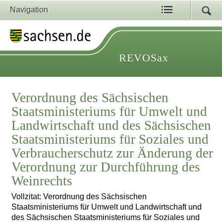
Navigation
REVOSax
Verordnung des Sächsischen
Staatsministeriums für Umwelt und
Landwirtschaft und des Sächsischen
Staatsministeriums für Soziales und
Verbraucherschutz zur Änderung der
Verordnung zur Durchführung des
Weinrechts
Vollzitat: Verordnung des Sächsischen
Staatsministeriums für Umwelt und Landwirtschaft und
des Sächsischen Staatsministeriums für Soziales und