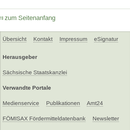
zum Seitenanfang
Übersicht
Kontakt
Impressum
eSignatur
Herausgeber
Sächsische Staatskanzlei
Verwandte Portale
Medienservice
Publikationen
Amt24
FÖMISAX Fördermitteldatenbank
Newsletter