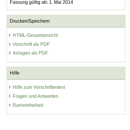
Fassung gültig ab: 1. Mai 2014
Drucken/Speichern
HTML-Gesamtansicht
Vorschrift als PDF
Anlagen als PDF
Hilfe
Hilfe zum Vorschriftentext
Fragen und Antworten
Barrierefreiheit