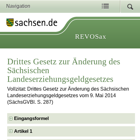
Navigation
REVOSax
Drittes Gesetz zur Änderung des
Sächsischen
Landeserziehungsgeldgesetzes
Vollzitat: Drittes Gesetz zur Änderung des Sächsischen
Landeserziehungsgeldgesetzes vom 9. Mai 2014
(SächsGVBl. S. 287)
Eingangsformel
Artikel 1