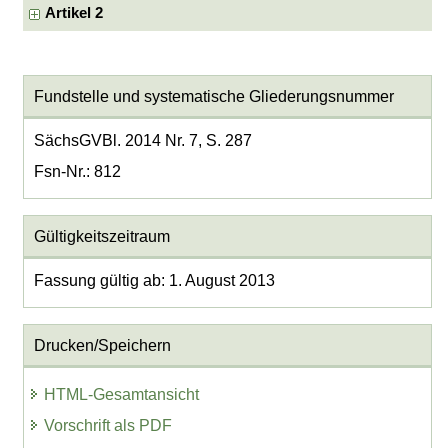
Artikel 2
Fundstelle und systematische Gliederungsnummer
SächsGVBl. 2014 Nr. 7, S. 287
Fsn-Nr.: 812
Gültigkeitszeitraum
Fassung gültig ab: 1. August 2013
Drucken/Speichern
HTML-Gesamtansicht
Vorschrift als PDF