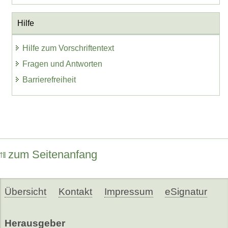
Hilfe
Hilfe zum Vorschriftentext
Fragen und Antworten
Barrierefreiheit
zum Seitenanfang
Übersicht
Kontakt
Impressum
eSignatur
Herausgeber