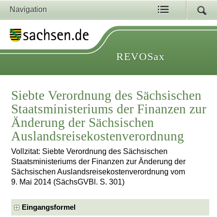
Navigation
REVOSax
Siebte Verordnung des Sächsischen
Staatsministeriums der Finanzen zur
Änderung der Sächsischen
Auslandsreisekostenverordnung
Vollzitat: Siebte Verordnung des Sächsischen
Staatsministeriums der Finanzen zur Änderung der
Sächsischen Auslandsreisekostenverordnung vom
9. Mai 2014 (SächsGVBl. S. 301)
Eingangsformel