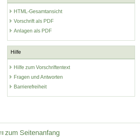
HTML-Gesamtansicht
Vorschrift als PDF
Anlagen als PDF
Hilfe
Hilfe zum Vorschriftentext
Fragen und Antworten
Barrierefreiheit
zum Seitenanfang