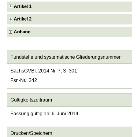
Artikel 1
Artikel 2
Anhang
Fundstelle und systematische Gliederungsnummer
SächsGVBl. 2014 Nr. 7, S. 301
Fsn-Nr.: 242
Gültigkeitszeitraum
Fassung gültig ab: 6. Juni 2014
Drucken/Speichern