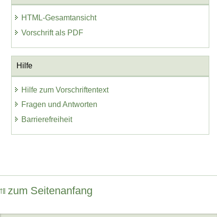
HTML-Gesamtansicht
Vorschrift als PDF
Hilfe
Hilfe zum Vorschriftentext
Fragen und Antworten
Barrierefreiheit
zum Seitenanfang