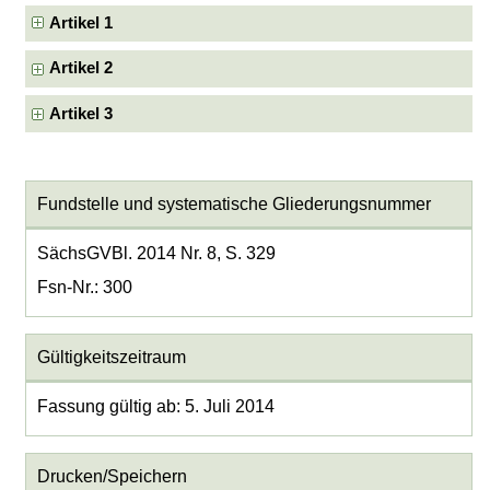
Artikel 1
Artikel 2
Artikel 3
Fundstelle und systematische Gliederungsnummer
SächsGVBl. 2014 Nr. 8, S. 329
Fsn-Nr.: 300
Gültigkeitszeitraum
Fassung gültig ab: 5. Juli 2014
Drucken/Speichern