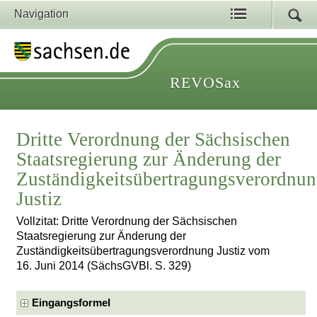
Navigation
REVOSax
Dritte Verordnung der Sächsischen
Staatsregierung zur Änderung der
Zuständigkeitsübertragungsverordnu
Justiz
Vollzitat: Dritte Verordnung der Sächsischen
Staatsregierung zur Änderung der
Zuständigkeitsübertragungsverordnung Justiz vom
16. Juni 2014 (SächsGVBl. S. 329)
Eingangsformel