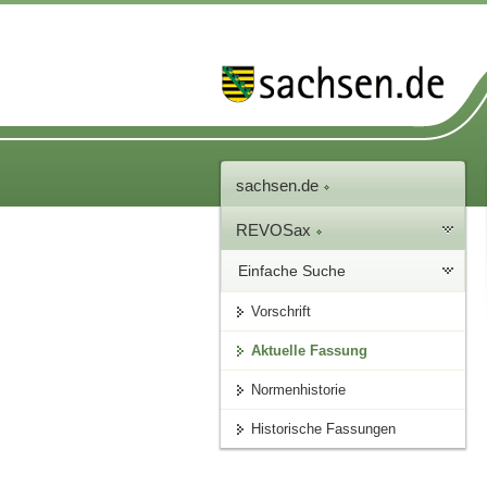
sachsen.de
REVOSax
Einfache Suche
Vorschrift
Aktuelle Fassung
Normenhistorie
Historische Fassungen