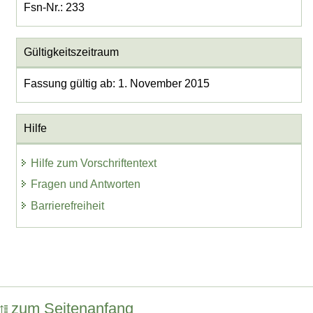
Fsn-Nr.: 233
Gültigkeitszeitraum
Fassung gültig ab: 1. November 2015
Hilfe
Hilfe zum Vorschriftentext
Fragen und Antworten
Barrierefreiheit
zum Seitenanfang