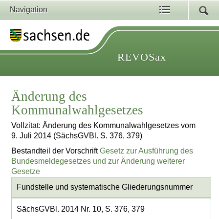
Navigation
REVOSax
Änderung des
Kommunalwahlgesetzes
Vollzitat: Änderung des Kommunalwahlgesetzes vom
9. Juli 2014 (SächsGVBl. S. 376, 379)
Bestandteil der Vorschrift
Gesetz zur Ausführung des
Bundesmeldegesetzes und zur Änderung weiterer
Gesetze
Fundstelle und systematische Gliederungsnummer
SächsGVBl. 2014 Nr. 10, S. 376, 379