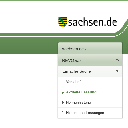
sachsen.de
REVOSax
Einfache Suche
Vorschrift
Aktuelle Fassung
Normenhistorie
Historische Fassungen