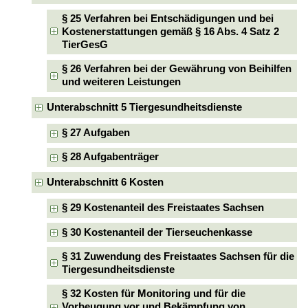
§ 25 Verfahren bei Entschädigungen und bei
Kostenerstattungen gemäß § 16 Abs. 4 Satz 2
TierGesG
§ 26 Verfahren bei der Gewährung von Beihilfen
und weiteren Leistungen
Unterabschnitt 5 Tiergesundheitsdienste
§ 27 Aufgaben
§ 28 Aufgabenträger
Unterabschnitt 6 Kosten
§ 29 Kostenanteil des Freistaates Sachsen
§ 30 Kostenanteil der Tierseuchenkasse
§ 31 Zuwendung des Freistaates Sachsen für die
Tiergesundheitsdienste
§ 32 Kosten für Monitoring und für die
Vorbeugung vor und Bekämpfung von