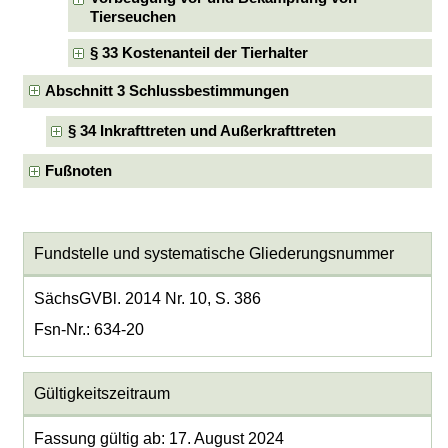
Tierseuchen
§ 33 Kostenanteil der Tierhalter
Abschnitt 3 Schlussbestimmungen
§ 34 Inkrafttreten und Außerkrafttreten
Fußnoten
Fundstelle und systematische Gliederungsnummer
SächsGVBl. 2014 Nr. 10, S. 386
Fsn-Nr.: 634-20
Gültigkeitszeitraum
Fassung gültig ab: 17. August 2024