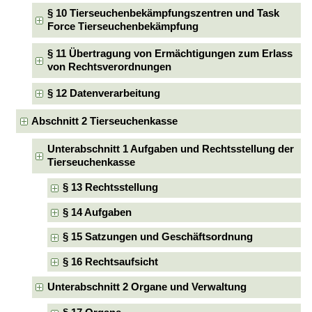
§ 10 Tierseuchenbekämpfungszentren und Task
Force Tierseuchenbekämpfung
§ 11 Übertragung von Ermächtigungen zum Erlass
von Rechtsverordnungen
§ 12 Datenverarbeitung
Abschnitt 2 Tierseuchenkasse
Unterabschnitt 1 Aufgaben und Rechtsstellung der
Tierseuchenkasse
§ 13 Rechtsstellung
§ 14 Aufgaben
§ 15 Satzungen und Geschäftsordnung
§ 16 Rechtsaufsicht
Unterabschnitt 2 Organe und Verwaltung