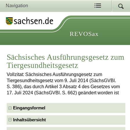
Navigation
REVOSax
Sächsisches Ausführungsgesetz zum
Tiergesundheitsgesetz
Vollzitat: Sächsisches Ausführungsgesetz zum
Tiergesundheitsgesetz vom 9. Juli 2014 (SächsGVBl.
S. 386), das durch Artikel 3 Absatz 4 des Gesetzes vom
17. Juli 2024 (SächsGVBl. S. 662) geändert worden ist
Eingangsformel
Inhaltsübersicht