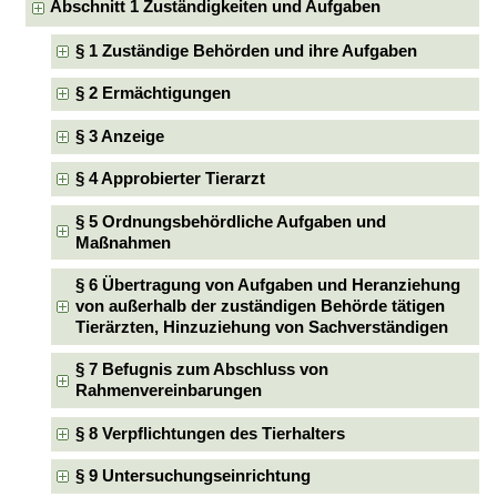
Abschnitt 1 Zuständigkeiten und Aufgaben
§ 1 Zuständige Behörden und ihre Aufgaben
§ 2 Ermächtigungen
§ 3 Anzeige
§ 4 Approbierter Tierarzt
§ 5 Ordnungsbehördliche Aufgaben und
Maßnahmen
§ 6 Übertragung von Aufgaben und Heranziehung
von außerhalb der zuständigen Behörde tätigen
Tierärzten, Hinzuziehung von Sachverständigen
§ 7 Befugnis zum Abschluss von
Rahmenvereinbarungen
§ 8 Verpflichtungen des Tierhalters
§ 9 Untersuchungseinrichtung