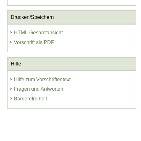
Drucken/Speichern
HTML-Gesamtansicht
Vorschrift als PDF
Hilfe
Hilfe zum Vorschriftentext
Fragen und Antworten
Barrierefreiheit