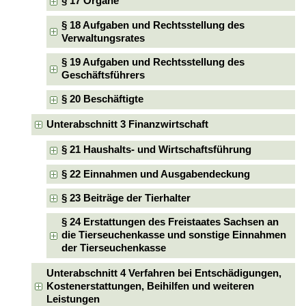
§ 17 Organe
§ 18 Aufgaben und Rechtsstellung des
Verwaltungsrates
§ 19 Aufgaben und Rechtsstellung des
Geschäftsführers
§ 20 Beschäftigte
Unterabschnitt 3 Finanzwirtschaft
§ 21 Haushalts- und Wirtschaftsführung
§ 22 Einnahmen und Ausgabendeckung
§ 23 Beiträge der Tierhalter
§ 24 Erstattungen des Freistaates Sachsen an
die Tierseuchenkasse und sonstige Einnahmen
der Tierseuchenkasse
Unterabschnitt 4 Verfahren bei Entschädigungen,
Kostenerstattungen, Beihilfen und weiteren
Leistungen