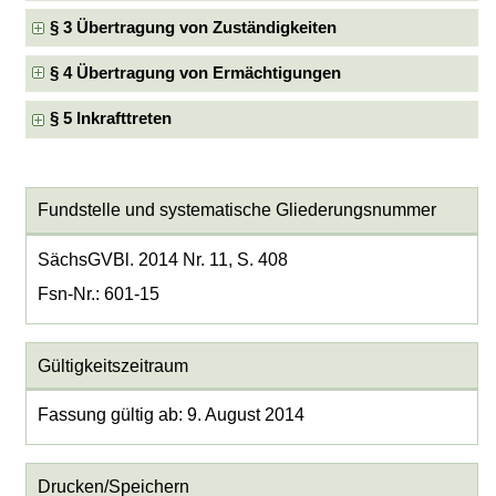
§ 3 Übertragung von Zuständigkeiten
§ 4 Übertragung von Ermächtigungen
§ 5 Inkrafttreten
Fundstelle und systematische Gliederungsnummer
SächsGVBl. 2014 Nr. 11, S. 408
Fsn-Nr.: 601-15
Gültigkeitszeitraum
Fassung gültig ab: 9. August 2014
Drucken/Speichern