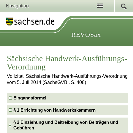
Navigation
REVOSax
Sächsische Handwerk-Ausführungs-
Verordnung
Vollzitat: Sächsische Handwerk-Ausführungs-Verordnung
vom 5. Juli 2014 (SächsGVBl. S. 408)
Eingangsformel
§ 1 Errichtung von Handwerkskammern
§ 2 Einziehung und Beitreibung von Beiträgen und
Gebühren