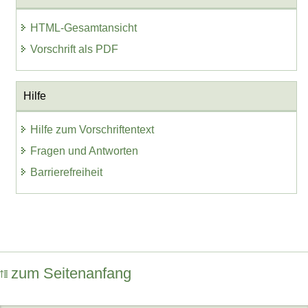
HTML-Gesamtansicht
Vorschrift als PDF
Hilfe
Hilfe zum Vorschriftentext
Fragen und Antworten
Barrierefreiheit
zum Seitenanfang