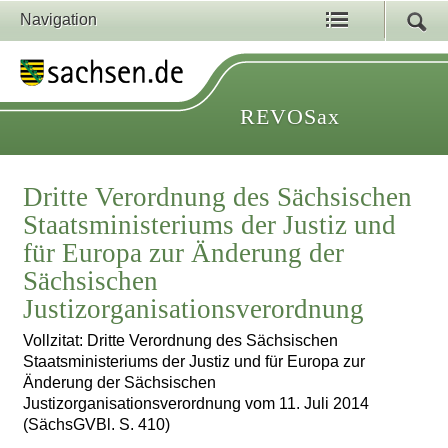
Navigation
REVOSax
Dritte Verordnung des Sächsischen
Staatsministeriums der Justiz und
für Europa zur Änderung der
Sächsischen
Justizorganisationsverordnung
Vollzitat: Dritte Verordnung des Sächsischen
Staatsministeriums der Justiz und für Europa zur
Änderung der Sächsischen
Justizorganisationsverordnung vom 11. Juli 2014
(SächsGVBl. S. 410)