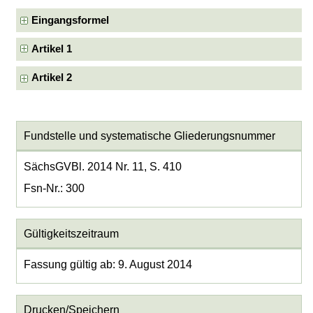
Eingangsformel
Artikel 1
Artikel 2
Fundstelle und systematische Gliederungsnummer
SächsGVBl. 2014 Nr. 11, S. 410
Fsn-Nr.: 300
Gültigkeitszeitraum
Fassung gültig ab: 9. August 2014
Drucken/Speichern