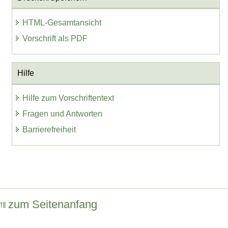
HTML-Gesamtansicht
Vorschrift als PDF
Hilfe
Hilfe zum Vorschriftentext
Fragen und Antworten
Barrierefreiheit
zum Seitenanfang