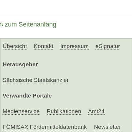
zum Seitenanfang
Übersicht
Kontakt
Impressum
eSignatur
Herausgeber
Sächsische Staatskanzlei
Verwandte Portale
Medienservice
Publikationen
Amt24
FÖMISAX Fördermitteldatenbank
Newsletter