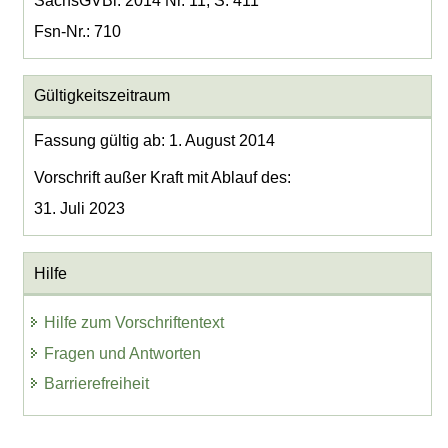
SächsGVBl. 2014 Nr. 11, S. 411
Fsn-Nr.: 710
Gültigkeitszeitraum
Fassung gültig ab: 1. August 2014
Vorschrift außer Kraft mit Ablauf des:
31. Juli 2023
Hilfe
Hilfe zum Vorschriftentext
Fragen und Antworten
Barrierefreiheit