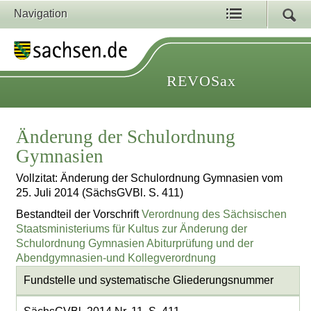
Navigation
REVOSax
Änderung der Schulordnung
Gymnasien
Vollzitat: Änderung der Schulordnung Gymnasien vom
25. Juli 2014 (SächsGVBl. S. 411)
Bestandteil der Vorschrift
Verordnung des Sächsischen
Staatsministeriums für Kultus zur Änderung der
Schulordnung Gymnasien Abiturprüfung und der
Abendgymnasien-und Kollegverordnung
Fundstelle und systematische Gliederungsnummer