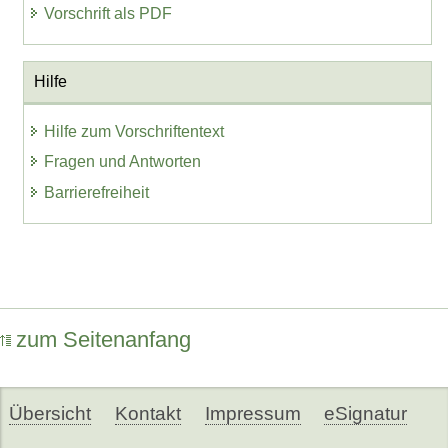
Vorschrift als PDF
Hilfe
Hilfe zum Vorschriftentext
Fragen und Antworten
Barrierefreiheit
zum Seitenanfang
Übersicht
Kontakt
Impressum
eSignatur