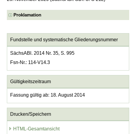
Proklamation
Fundstelle und systematische Gliederungsnummer
SächsABl. 2014 Nr. 35, S. 995
Fsn-Nr.: 114-V14.3
Gültigkeitszeitraum
Fassung gültig ab: 18. August 2014
Drucken/Speichern
HTML-Gesamtansicht