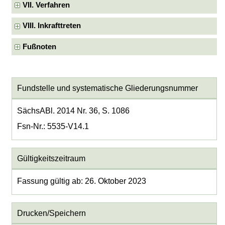
VII. Verfahren
VIII. Inkrafttreten
Fußnoten
Fundstelle und systematische Gliederungsnummer
SächsABl. 2014 Nr. 36, S. 1086
Fsn-Nr.: 5535-V14.1
Gültigkeitszeitraum
Fassung gültig ab: 26. Oktober 2023
Drucken/Speichern