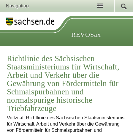
Navigation
REVOSax
Richtlinie des Sächsischen
Staatsministeriums für Wirtschaft,
Arbeit und Verkehr über die
Gewährung von Fördermitteln für
Schmalspurbahnen und
normalspurige historische
Triebfahrzeuge
Vollzitat: Richtlinie des Sächsischen Staatsministeriums
für Wirtschaft, Arbeit und Verkehr über die Gewährung
von Fördermitteln für Schmalspurbahnen und