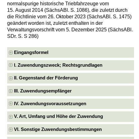
normalspurige historische Triebfahrzeuge vom
15. August 2014 (SächsABl. S. 1086), die zuletzt durch
die Richtlinie vom 26. Oktober 2023 (SächsABl. S. 1475)
geändert worden ist, zuletzt enthalten in der
Verwaltungsvorschrift vom 5. Dezember 2025 (SächsABl.
SDr. S. S 286)
Eingangsformel
I. Zuwendungszweck; Rechtsgrundlagen
II. Gegenstand der Förderung
III. Zuwendungsempfänger
IV. Zuwendungsvoraussetzungen
V. Art, Umfang und Höhe der Zuwendung
VI. Sonstige Zuwendungsbestimmungen