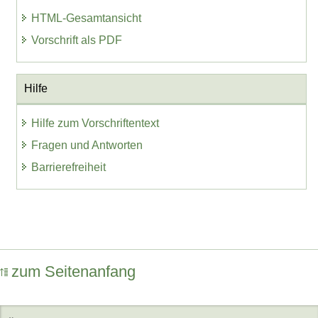
HTML-Gesamtansicht
Vorschrift als PDF
Hilfe
Hilfe zum Vorschriftentext
Fragen und Antworten
Barrierefreiheit
zum Seitenanfang