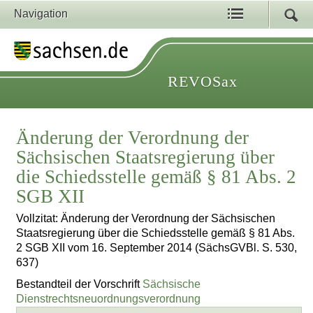
Navigation
REVOSax
Änderung der Verordnung der
Sächsischen Staatsregierung über
die Schiedsstelle gemäß § 81 Abs. 2
SGB XII
Vollzitat: Änderung der Verordnung der Sächsischen
Staatsregierung über die Schiedsstelle gemäß § 81 Abs.
2 SGB XII vom 16. September 2014 (SächsGVBl. S. 530,
637)
Bestandteil der Vorschrift
Sächsische
Dienstrechtsneuordnungsverordnung