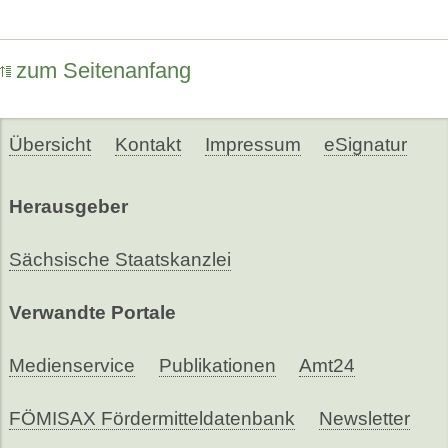
zum Seitenanfang
Übersicht
Kontakt
Impressum
eSignatur
Herausgeber
Sächsische Staatskanzlei
Verwandte Portale
Medienservice
Publikationen
Amt24
FÖMISAX Fördermitteldatenbank
Newsletter