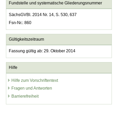
Fundstelle und systematische Gliederungsnummer
SächsGVBl. 2014 Nr. 14, S. 530, 637
Fsn-Nr.: 860
Gültigkeitszeitraum
Fassung gültig ab: 29. Oktober 2014
Hilfe
Hilfe zum Vorschriftentext
Fragen und Antworten
Barrierefreiheit