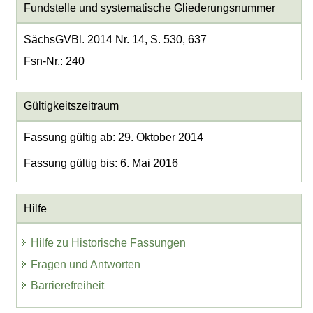
Fundstelle und systematische Gliederungsnummer
SächsGVBl. 2014 Nr. 14, S. 530, 637
Fsn-Nr.: 240
Gültigkeitszeitraum
Fassung gültig ab: 29. Oktober 2014
Fassung gültig bis: 6. Mai 2016
Hilfe
Hilfe zu Historische Fassungen
Fragen und Antworten
Barrierefreiheit