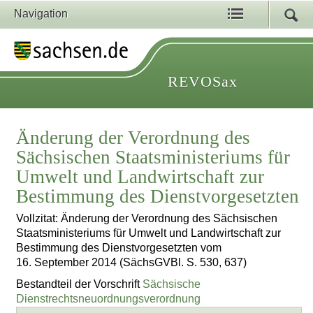
Navigation
REVOSax
Änderung der Verordnung des
Sächsischen Staatsministeriums für
Umwelt und Landwirtschaft zur
Bestimmung des Dienstvorgesetzten
Vollzitat: Änderung der Verordnung des Sächsischen
Staatsministeriums für Umwelt und Landwirtschaft zur
Bestimmung des Dienstvorgesetzten vom
16. September 2014 (SächsGVBl. S. 530, 637)
Bestandteil der Vorschrift
Sächsische
Dienstrechtsneuordnungsverordnung