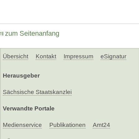
zum Seitenanfang
Übersicht
Kontakt
Impressum
eSignatur
Herausgeber
Sächsische Staatskanzlei
Verwandte Portale
Medienservice
Publikationen
Amt24