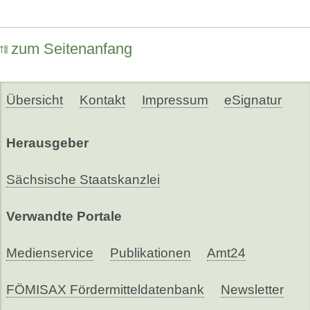
zum Seitenanfang
Übersicht
Kontakt
Impressum
eSignatur
Herausgeber
Sächsische Staatskanzlei
Verwandte Portale
Medienservice
Publikationen
Amt24
FÖMISAX Fördermitteldatenbank
Newsletter