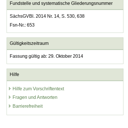
Fundstelle und systematische Gliederungsnummer
SächsGVBl. 2014 Nr. 14, S. 530, 638
Fsn-Nr.: 653
Gültigkeitszeitraum
Fassung gültig ab: 29. Oktober 2014
Hilfe
Hilfe zum Vorschriftentext
Fragen und Antworten
Barrierefreiheit