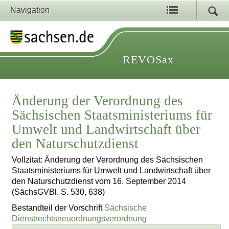
Navigation
REVOSax
Änderung der Verordnung des
Sächsischen Staatsministeriums für
Umwelt und Landwirtschaft über
den Naturschutzdienst
Vollzitat: Änderung der Verordnung des Sächsischen
Staatsministeriums für Umwelt und Landwirtschaft über
den Naturschutzdienst vom 16. September 2014
(SächsGVBl. S. 530, 638)
Bestandteil der Vorschrift
Sächsische
Dienstrechtsneuordnungsverordnung