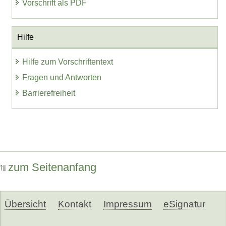
Vorschrift als PDF
Hilfe
Hilfe zum Vorschriftentext
Fragen und Antworten
Barrierefreiheit
zum Seitenanfang
Übersicht
Kontakt
Impressum
eSignatur