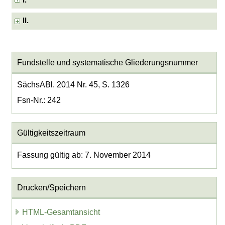
I.
II.
Fundstelle und systematische Gliederungsnummer
SächsABl. 2014 Nr. 45, S. 1326
Fsn-Nr.: 242
Gültigkeitszeitraum
Fassung gültig ab: 7. November 2014
Drucken/Speichern
HTML-Gesamtansicht