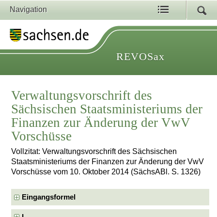
Navigation
REVOSax
Verwaltungsvorschrift des
Sächsischen Staatsministeriums der
Finanzen zur Änderung der VwV
Vorschüsse
Vollzitat: Verwaltungsvorschrift des Sächsischen
Staatsministeriums der Finanzen zur Änderung der VwV
Vorschüsse vom 10. Oktober 2014 (SächsABl. S. 1326)
Eingangsformel