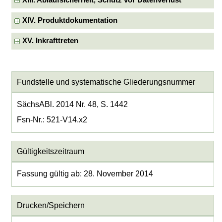
XIV. Produktdokumentation
XV. Inkrafttreten
Fundstelle und systematische Gliederungsnummer
SächsABl. 2014 Nr. 48, S. 1442
Fsn-Nr.: 521-V14.x2
Gültigkeitszeitraum
Fassung gültig ab: 28. November 2014
Drucken/Speichern