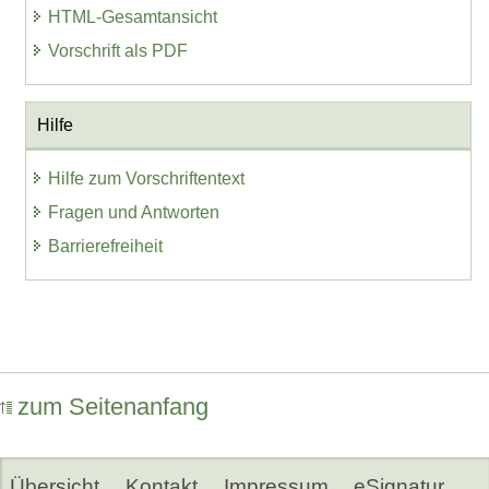
HTML-Gesamtansicht
Vorschrift als PDF
Hilfe
Hilfe zum Vorschriftentext
Fragen und Antworten
Barrierefreiheit
zum Seitenanfang
Übersicht
Kontakt
Impressum
eSignatur