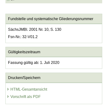
Fundstelle und systematische Gliederungsnummer
SächsJMBl. 2001 Nr. 10, S. 130
Fsn-Nr.: 32-V01.2
Gültigkeitszeitraum
Fassung gültig ab: 1. Juli 2020
Drucken/Speichern
HTML-Gesamtansicht
Vorschrift als PDF