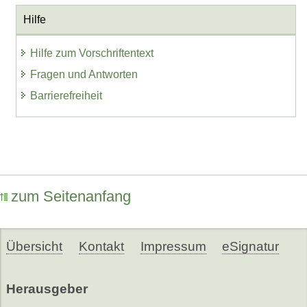
Hilfe
Hilfe zum Vorschriftentext
Fragen und Antworten
Barrierefreiheit
zum Seitenanfang
Übersicht
Kontakt
Impressum
eSignatur
Herausgeber