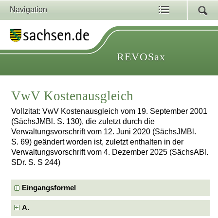
Navigation
REVOSax
VwV Kostenausgleich
Vollzitat: VwV Kostenausgleich vom 19. September 2001
(SächsJMBl. S. 130), die zuletzt durch die
Verwaltungsvorschrift vom 12. Juni 2020 (SächsJMBl.
S. 69) geändert worden ist, zuletzt enthalten in der
Verwaltungsvorschrift vom 4. Dezember 2025 (SächsABl.
SDr. S. S 244)
Eingangsformel
A.