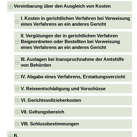
Vereinbarung über den Ausgleich von Kosten
I. Kosten in gerichtlichen Verfahren bei Verweisung
eines Verfahrens an ein anderes Gericht
II. Vergütungen der in gerichtlichen Verfahren
Beigeordneten oder Bestellten bei Verweisung
eines Verfahrens an ein anderes Gericht
III. Auslagen bei Inanspruchnahme der Amtshilfe
von Behörden
IV. Abgabe eines Verfahrens, Erstattungsverzicht
V. Reiseentschädigung und Vorschüsse
VI. Gerichtsvollzieherkosten
VII. Geltungsbereich
VIII. Schlussbestimmungen
B.