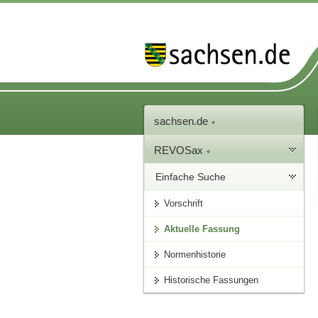
sachsen.de
REVOSax
Einfache Suche
Vorschrift
Aktuelle Fassung
Normenhistorie
Historische Fassungen