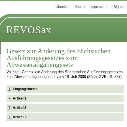
Übersicht
Kontakt
Impressum
eSignatur
REVOSax
Gesetz zur Änderung des Sächsischen
Ausführungsgesetzes zum
Abwasserabgabengesetz
Vollzitat: Gesetz zur Änderung des Sächsischen Ausführungsgesetzes
zum Abwasserabgabengesetz vom 18. Juli 2006 (SächsGVBl. S. 387)
Eingangsformel
Artikel 1
Artikel 2
Artikel 3