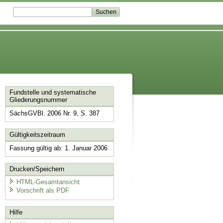
Fundstelle und systematische
Gliederungsnummer
SächsGVBl. 2006 Nr. 9, S. 387
Gültigkeitszeitraum
Fassung gültig ab: 1. Januar 2006
Drucken/Speichern
HTML-Gesamtansicht
Vorschrift als PDF
Hilfe