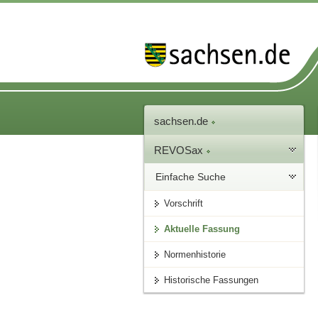
sachsen.de
REVOSax
Einfache Suche
Vorschrift
Aktuelle Fassung
Normenhistorie
Historische Fassungen