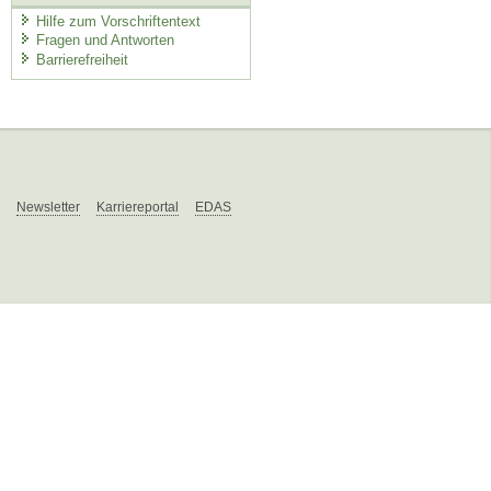
Hilfe zum Vorschriftentext
Fragen und Antworten
Barrierefreiheit
Newsletter
Karriereportal
EDAS