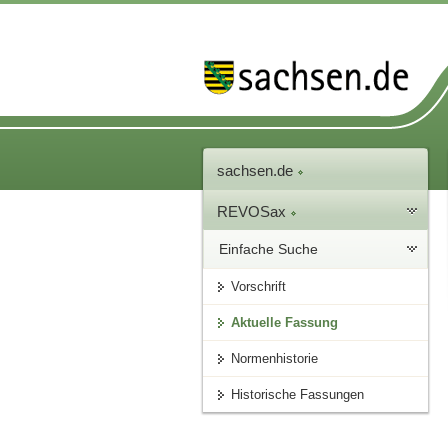
sachsen.de
REVOSax
Einfache Suche
Vorschrift
Aktuelle Fassung
Normenhistorie
Historische Fassungen