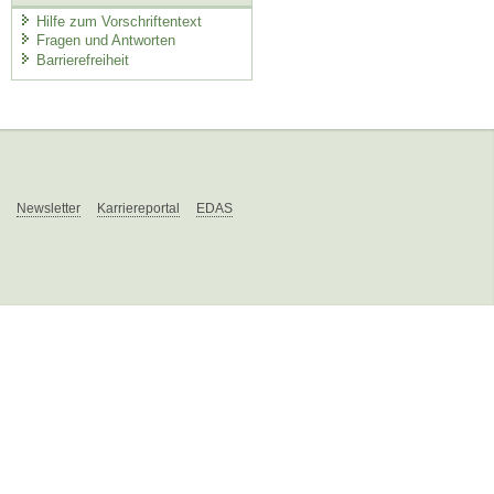
Hilfe zum Vorschriftentext
Fragen und Antworten
Barrierefreiheit
Newsletter
Karriereportal
EDAS