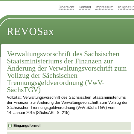
Übersicht
Kontakt
Impressum
eSignatur
REVOSax
Verwaltungsvorschrift des Sächsischen
Staatsministeriums der Finanzen zur
Änderung der Verwaltungsvorschrift zum
Vollzug der Sächsischen
Trennungsgeldverordnung (VwV-
SächsTGV)
Vollzitat: Verwaltungsvorschrift des Sächsischen Staatsministeriums
der Finanzen zur Änderung der Verwaltungsvorschrift zum Vollzug der
Sächsischen Trennungsgeldverordnung (VwV-SächsTGV) vom
14. Januar 2015 (SächsABl. S. 215)
Eingangsformel