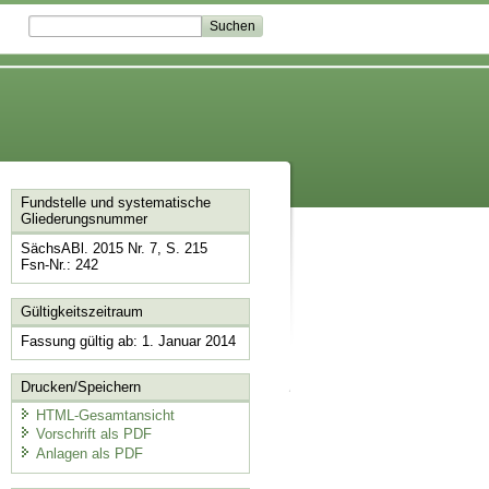
Fundstelle und systematische
Gliederungsnummer
SächsABl. 2015 Nr. 7, S. 215
Fsn-Nr.: 242
Gültigkeitszeitraum
Fassung gültig ab: 1. Januar 2014
Drucken/Speichern
HTML-Gesamtansicht
Vorschrift als PDF
Anlagen als PDF