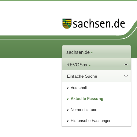
sachsen.de
REVOSax
Einfache Suche
Vorschrift
Aktuelle Fassung
Normenhistorie
Historische Fassungen