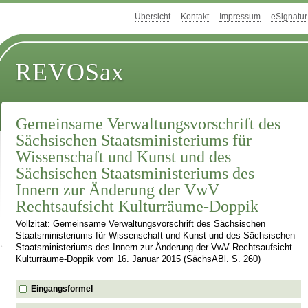
Übersicht
Kontakt
Impressum
eSignatur
REVOSax
Gemeinsame Verwaltungsvorschrift des
Sächsischen Staatsministeriums für
Wissenschaft und Kunst und des
Sächsischen Staatsministeriums des
Innern zur Änderung der VwV
Rechtsaufsicht Kulturräume-Doppik
Vollzitat: Gemeinsame Verwaltungsvorschrift des Sächsischen
Staatsministeriums für Wissenschaft und Kunst und des Sächsischen
Staatsministeriums des Innern zur Änderung der VwV Rechtsaufsicht
Kulturräume-Doppik vom 16. Januar 2015 (SächsABl. S. 260)
Eingangsformel