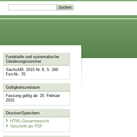
Fundstelle und systematische
Gliederungsnummer
SächsABl. 2015 Nr. 8, S. 260
Fsn-Nr.: 70
Gültigkeitszeitraum
Fassung gültig ab: 20. Februar
2015
Drucken/Speichern
HTML-Gesamtansicht
Vorschrift als PDF