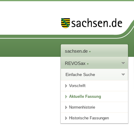
sachsen.de
REVOSax
Einfache Suche
Vorschrift
Aktuelle Fassung
Normenhistorie
Historische Fassungen