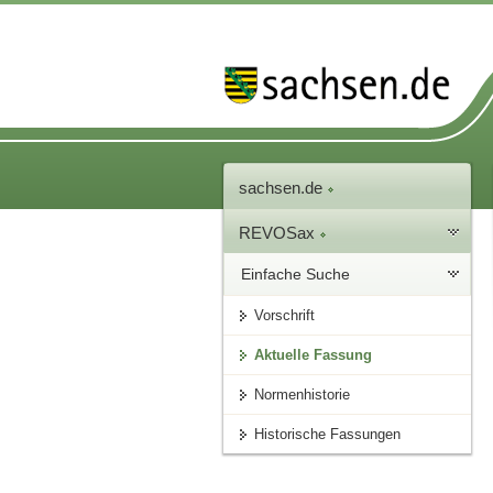
sachsen.de
REVOSax
Einfache Suche
Vorschrift
Aktuelle Fassung
Normenhistorie
Historische Fassungen