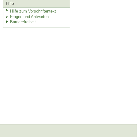
Hilfe
Hilfe zum Vorschriftentext
Fragen und Antworten
Barrierefreiheit