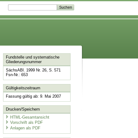
Fundstelle und systematische
Gliederungsnummer
SächsABl. 1999 Nr. 26, S. 571
Fsn-Nr.: 653
Gültigkeitszeitraum
Fassung gültig ab: 9. Mai 2007
Drucken/Speichern
HTML-Gesamtansicht
Vorschrift als PDF
Anlagen als PDF