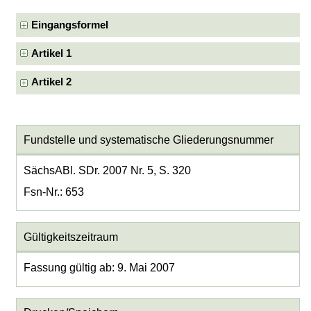
Eingangsformel
Artikel 1
Artikel 2
Fundstelle und systematische Gliederungsnummer
SächsABl. SDr. 2007 Nr. 5, S. 320
Fsn-Nr.: 653
Gültigkeitszeitraum
Fassung gültig ab: 9. Mai 2007