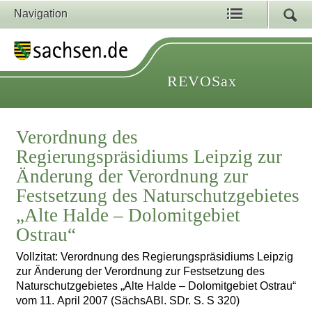
Navigation
REVOSax
Verordnung des
Regierungspräsidiums Leipzig zur
Änderung der Verordnung zur
Festsetzung des Naturschutzgebietes
„Alte Halde – Dolomitgebiet
Ostrau“
Vollzitat: Verordnung des Regierungspräsidiums Leipzig
zur Änderung der Verordnung zur Festsetzung des
Naturschutzgebietes „Alte Halde – Dolomitgebiet Ostrau“
vom 11. April 2007 (SächsABl. SDr. S. S 320)