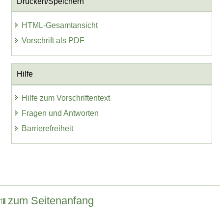
Drucken/Speichern
HTML-Gesamtansicht
Vorschrift als PDF
Hilfe
Hilfe zum Vorschriftentext
Fragen und Antworten
Barrierefreiheit
zum Seitenanfang