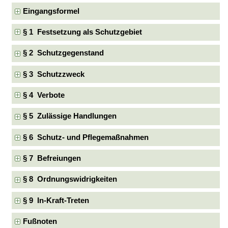
Eingangsformel
§ 1 Festsetzung als Schutzgebiet
§ 2 Schutzgegenstand
§ 3 Schutzzweck
§ 4 Verbote
§ 5 Zulässige Handlungen
§ 6 Schutz- und Pflegemaßnahmen
§ 7 Befreiungen
§ 8 Ordnungswidrigkeiten
§ 9 In-Kraft-Treten
Fußnoten