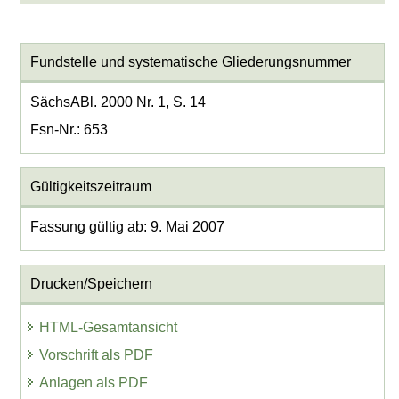
Fundstelle und systematische Gliederungsnummer
SächsABl. 2000 Nr. 1, S. 14
Fsn-Nr.: 653
Gültigkeitszeitraum
Fassung gültig ab: 9. Mai 2007
Drucken/Speichern
HTML-Gesamtansicht
Vorschrift als PDF
Anlagen als PDF