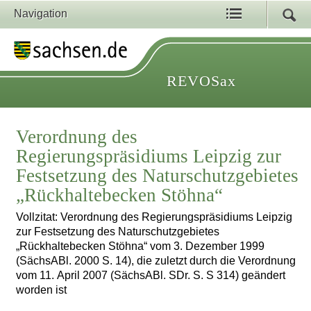
Navigation
REVOSax
Verordnung des
Regierungspräsidiums Leipzig zur
Festsetzung des Naturschutzgebietes
„Rückhaltebecken Stöhna“
Vollzitat: Verordnung des Regierungspräsidiums Leipzig
zur Festsetzung des Naturschutzgebietes
„Rückhaltebecken Stöhna“ vom 3. Dezember 1999
(SächsABl. 2000 S. 14), die zuletzt durch die Verordnung
vom 11. April 2007 (SächsABl. SDr. S. S 314) geändert
worden ist