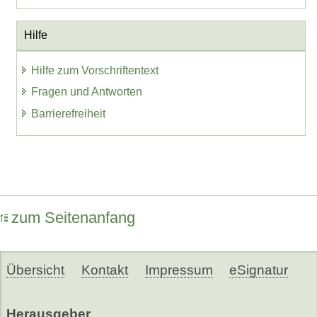
Hilfe
Hilfe zum Vorschriftentext
Fragen und Antworten
Barrierefreiheit
zum Seitenanfang
Übersicht
Kontakt
Impressum
eSignatur
Herausgeber