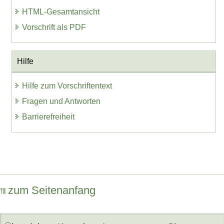
HTML-Gesamtansicht
Vorschrift als PDF
Hilfe
Hilfe zum Vorschriftentext
Fragen und Antworten
Barrierefreiheit
zum Seitenanfang