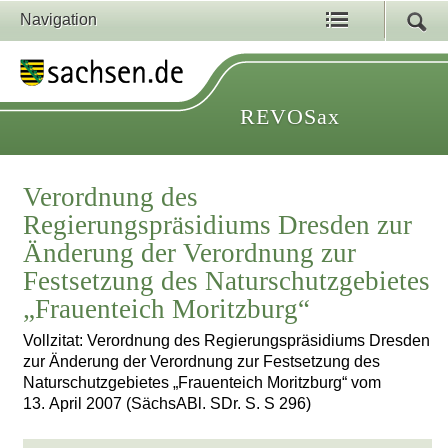
Navigation
REVOSax
Verordnung des
Regierungspräsidiums Dresden zur
Änderung der Verordnung zur
Festsetzung des Naturschutzgebietes
„Frauenteich Moritzburg“
Vollzitat: Verordnung des Regierungspräsidiums Dresden
zur Änderung der Verordnung zur Festsetzung des
Naturschutzgebietes „Frauenteich Moritzburg“ vom
13. April 2007 (SächsABl. SDr. S. S 296)