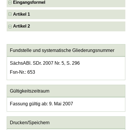
Eingangsformel
Artikel 1
Artikel 2
Fundstelle und systematische Gliederungsnummer
SächsABl. SDr. 2007 Nr. 5, S. 296
Fsn-Nr.: 653
Gültigkeitszeitraum
Fassung gültig ab: 9. Mai 2007
Drucken/Speichern