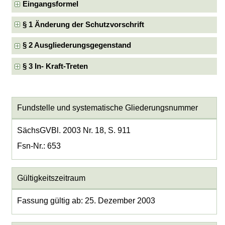
Eingangsformel
§ 1 Änderung der Schutzvorschrift
§ 2 Ausgliederungsgegenstand
§ 3 In- Kraft-Treten
Fundstelle und systematische Gliederungsnummer
SächsGVBl. 2003 Nr. 18, S. 911
Fsn-Nr.: 653
Gültigkeitszeitraum
Fassung gültig ab: 25. Dezember 2003