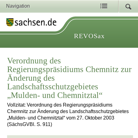
Navigation
REVOSax
Verordnung des
Regierungspräsidiums Chemnitz zur
Änderung des
Landschaftsschutzgebietes
„Mulden- und Chemnitztal“
Vollzitat: Verordnung des Regierungspräsidiums
Chemnitz zur Änderung des Landschaftsschutzgebietes
„Mulden- und Chemnitztal“ vom 27. Oktober 2003
(SächsGVBl. S. 911)