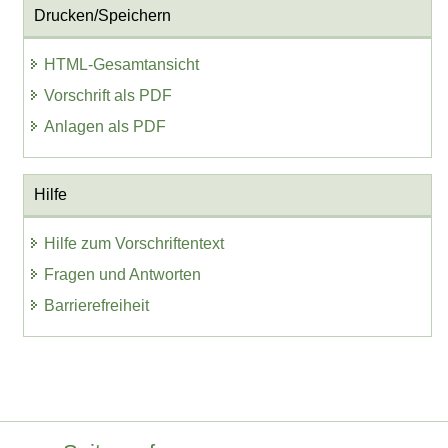
Drucken/Speichern
HTML-Gesamtansicht
Vorschrift als PDF
Anlagen als PDF
Hilfe
Hilfe zum Vorschriftentext
Fragen und Antworten
Barrierefreiheit