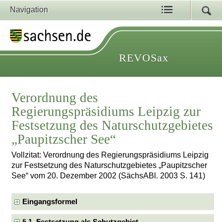
Navigation
REVOSax
Verordnung des
Regierungspräsidiums Leipzig zur
Festsetzung des Naturschutzgebietes
„Paupitzscher See“
Vollzitat: Verordnung des Regierungspräsidiums Leipzig
zur Festsetzung des Naturschutzgebietes „Paupitzscher
See“ vom 20. Dezember 2002 (SächsABl. 2003 S. 141)
Eingangsformel