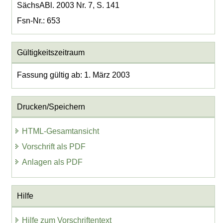
SächsABl. 2003 Nr. 7, S. 141
Fsn-Nr.: 653
Gültigkeitszeitraum
Fassung gültig ab: 1. März 2003
Drucken/Speichern
HTML-Gesamtansicht
Vorschrift als PDF
Anlagen als PDF
Hilfe
Hilfe zum Vorschriftentext