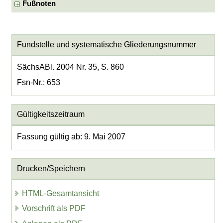
Fußnoten
Fundstelle und systematische Gliederungsnummer
SächsABl. 2004 Nr. 35, S. 860
Fsn-Nr.: 653
Gültigkeitszeitraum
Fassung gültig ab: 9. Mai 2007
Drucken/Speichern
HTML-Gesamtansicht
Vorschrift als PDF