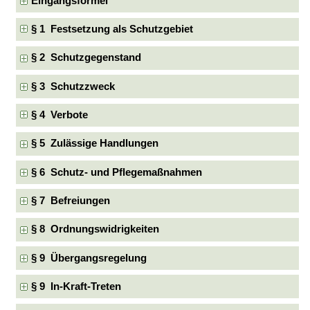
Eingangsformel
§ 1 Festsetzung als Schutzgebiet
§ 2 Schutzgegenstand
§ 3 Schutzzweck
§ 4 Verbote
§ 5 Zulässige Handlungen
§ 6 Schutz- und Pflegemaßnahmen
§ 7 Befreiungen
§ 8 Ordnungswidrigkeiten
§ 9 Übergangsregelung
§ 9 In-Kraft-Treten