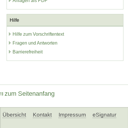
Anlagen als PDF
Hilfe
Hilfe zum Vorschriftentext
Fragen und Antworten
Barrierefreiheit
zum Seitenanfang
Übersicht
Kontakt
Impressum
eSignatur