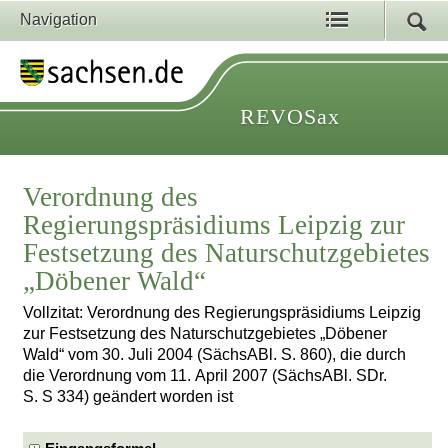
Navigation
REVOSax
Verordnung des
Regierungspräsidiums Leipzig zur
Festsetzung des Naturschutzgebietes
„Döbener Wald“
Vollzitat: Verordnung des Regierungspräsidiums Leipzig
zur Festsetzung des Naturschutzgebietes „Döbener
Wald“ vom 30. Juli 2004 (SächsABl. S. 860), die durch
die Verordnung vom 11. April 2007 (SächsABl. SDr.
S. S 334) geändert worden ist