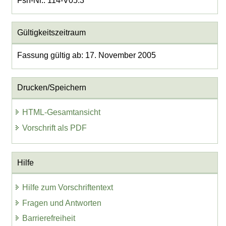
Fsn-Nr.: 114-V05.3
Gültigkeitszeitraum
Fassung gültig ab: 17. November 2005
Drucken/Speichern
HTML-Gesamtansicht
Vorschrift als PDF
Hilfe
Hilfe zum Vorschriftentext
Fragen und Antworten
Barrierefreiheit