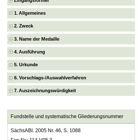
Eingangsformel
1. Allgemeines
2. Zweck
3. Name der Medaille
4. Ausführung
5. Urkunde
6. Vorschlags-/Auswahlverfahren
7. Auszeichnungswürdigkeit
Fundstelle und systematische Gliederungsnummer
SächsABl. 2005 Nr. 46, S. 1088