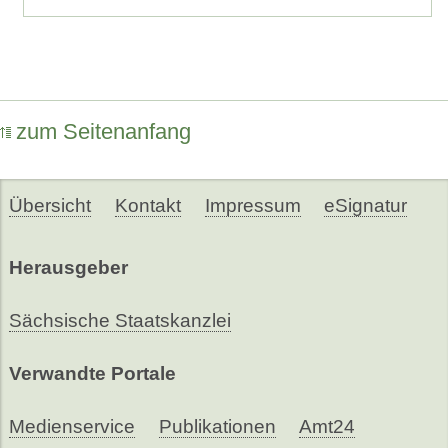
zum Seitenanfang
Übersicht
Kontakt
Impressum
eSignatur
Herausgeber
Sächsische Staatskanzlei
Verwandte Portale
Medienservice
Publikationen
Amt24