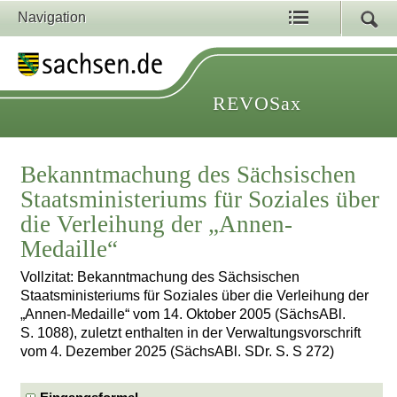
Navigation
REVOSax
Bekanntmachung des Sächsischen
Staatsministeriums für Soziales über
die Verleihung der „Annen-
Medaille“
Vollzitat: Bekanntmachung des Sächsischen
Staatsministeriums für Soziales über die Verleihung der
„Annen-Medaille“ vom 14. Oktober 2005 (SächsABl.
S. 1088), zuletzt enthalten in der Verwaltungsvorschrift
vom 4. Dezember 2025 (SächsABl. SDr. S. S 272)