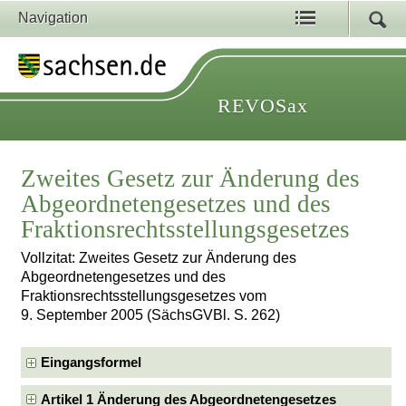
Navigation
REVOSax
Zweites Gesetz zur Änderung des
Abgeordnetengesetzes und des
Fraktionsrechtsstellungsgesetzes
Vollzitat: Zweites Gesetz zur Änderung des
Abgeordnetengesetzes und des
Fraktionsrechtsstellungsgesetzes vom
9. September 2005 (SächsGVBl. S. 262)
Eingangsformel
Artikel 1 Änderung des Abgeordnetengesetzes