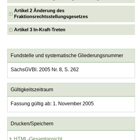
Artikel 2 Änderung des
Fraktionsrechtsstellungsgesetzes
Artikel 3 In-Kraft-Treten
Fundstelle und systematische Gliederungsnummer
SächsGVBl. 2005 Nr. 8, S. 262
Gültigkeitszeitraum
Fassung gültig ab: 1. November 2005
Drucken/Speichern
HTML-Gesamtansicht