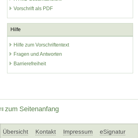
Vorschrift als PDF
Hilfe
Hilfe zum Vorschriftentext
Fragen und Antworten
Barrierefreiheit
zum Seitenanfang
Übersicht
Kontakt
Impressum
eSignatur