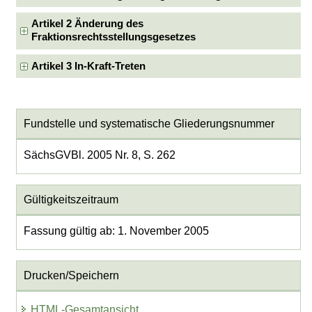
Artikel 2 Änderung des
Fraktionsrechtsstellungsgesetzes
Artikel 3 In-Kraft-Treten
Fundstelle und systematische Gliederungsnummer
SächsGVBl. 2005 Nr. 8, S. 262
Gültigkeitszeitraum
Fassung gültig ab: 1. November 2005
Drucken/Speichern
HTML-Gesamtansicht