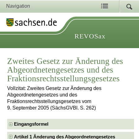
Navigation
REVOSax
Zweites Gesetz zur Änderung des
Abgeordnetengesetzes und des
Fraktionsrechtsstellungsgesetzes
Vollzitat: Zweites Gesetz zur Änderung des
Abgeordnetengesetzes und des
Fraktionsrechtsstellungsgesetzes vom
9. September 2005 (SächsGVBl. S. 262)
Eingangsformel
Artikel 1 Änderung des Abgeordnetengesetzes