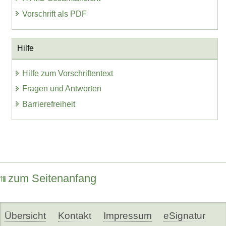
Vorschrift als PDF
Hilfe
Hilfe zum Vorschriftentext
Fragen und Antworten
Barrierefreiheit
zum Seitenanfang
Übersicht
Kontakt
Impressum
eSignatur