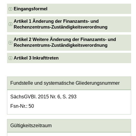
Eingangsformel
Artikel 1 Änderung der Finanzamts- und
Rechenzentrums-Zuständigkeitsverordnung
Artikel 2 Weitere Änderung der Finanzamts- und
Rechenzentrums-Zuständigkeitsverordnung
Artikel 3 Inkrafttreten
Fundstelle und systematische Gliederungsnummer
SächsGVBl. 2015 Nr. 6, S. 293
Fsn-Nr.: 50
Gültigkeitszeitraum