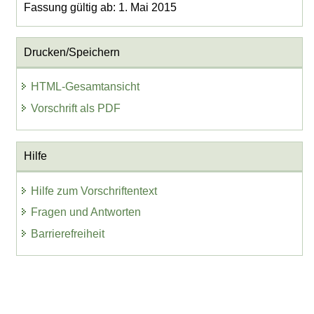
Fassung gültig ab: 1. Mai 2015
Drucken/Speichern
HTML-Gesamtansicht
Vorschrift als PDF
Hilfe
Hilfe zum Vorschriftentext
Fragen und Antworten
Barrierefreiheit