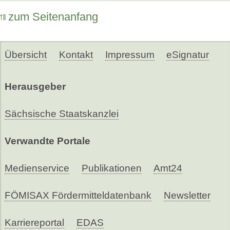
zum Seitenanfang
Übersicht
Kontakt
Impressum
eSignatur
Herausgeber
Sächsische Staatskanzlei
Verwandte Portale
Medienservice
Publikationen
Amt24
FÖMISAX Fördermitteldatenbank
Newsletter
Karriereportal
EDAS