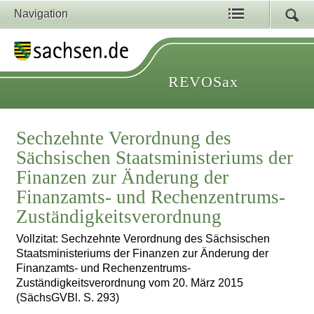
Navigation
REVOSax
Sechzehnte Verordnung des
Sächsischen Staatsministeriums der
Finanzen zur Änderung der
Finanzamts- und Rechenzentrums-
Zuständigkeitsverordnung
Vollzitat: Sechzehnte Verordnung des Sächsischen
Staatsministeriums der Finanzen zur Änderung der
Finanzamts- und Rechenzentrums-
Zuständigkeitsverordnung vom 20. März 2015
(SächsGVBl. S. 293)